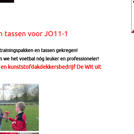
n tassen voor JO11-1
trainingspakken en tassen gekregen!
we het voetbal nóg leuker en professioneler!
 en kunststofdakdekkersbedrijf De Wit uit