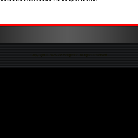
Copyright © 2026 VV Heiligerlee. All rights reserved.