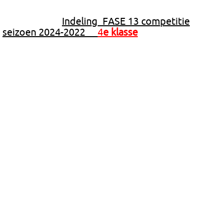
Indeling FASE 13 competitie
seizoen 2024-2022
4
e klasse