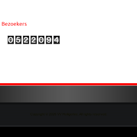
Bezoekers
Copyright © 2026 VV Heiligerlee. All rights reserved.