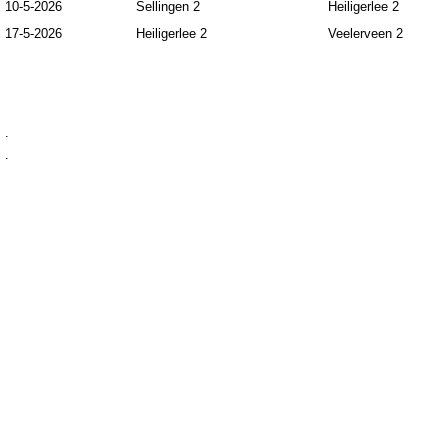
10-5-2026
Sellingen 2
Heiligerlee 2
17-5-2026
Heiligerlee 2
Veelerveen 2
.
.