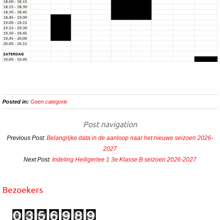
Posted in:
Geen categorie
Post navigation
Previous Post:
Belangrijke data in de aanloop naar het nieuwe seizoen 2026-
2027
Next Post:
Indeling Heiligerlee 1 3e Klasse B seizoen 2026-2027
Bezoekers