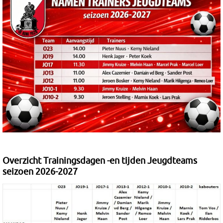
Overzicht Trainingsdagen -en tijden Jeugdteams
seizoen 2026-2027