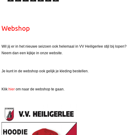
Webshop
Wil jij er in het nieuwe seizoen ook helemaal in VV Heiligerlee stijl bij lopen?
Neem dan een kijkje in onze website.
Je kunt in de webshop ook gelijk je kleding bestellen.
Klik
hier
om naar de webshop te gaan.