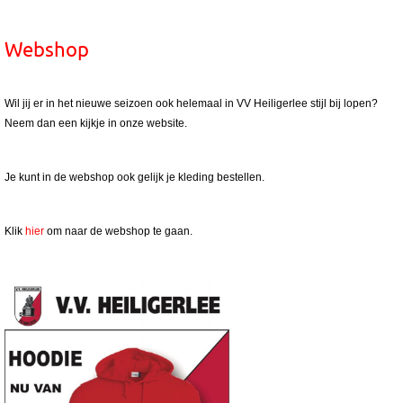
Webshop
Wil jij er in het nieuwe seizoen ook helemaal in VV Heiligerlee stijl bij lopen?
Neem dan een kijkje in onze website.
Je kunt in de webshop ook gelijk je kleding bestellen.
Klik
hier
om naar de webshop te gaan.