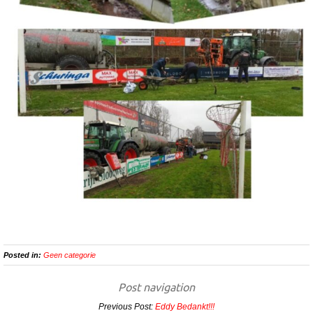
Posted in:
Geen categorie
Post navigation
Previous Post:
Eddy Bedankt!!!