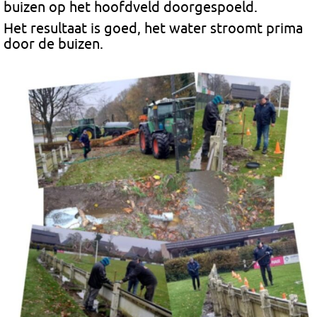
buizen op het hoofdveld doorgespoeld.
Het resultaat
is goed, het water stroomt prima
door de buizen.