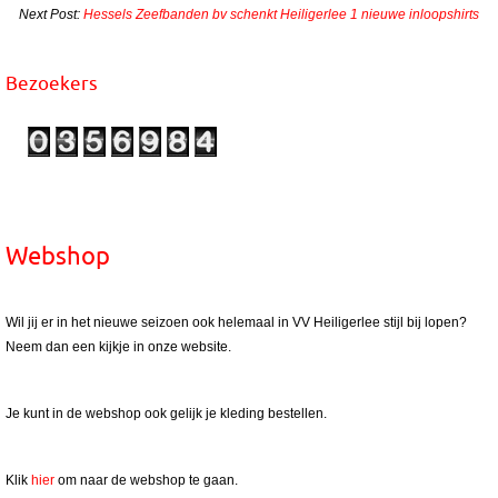
Next Post:
Hessels Zeefbanden bv schenkt Heiligerlee 1 nieuwe inloopshirts
Bezoekers
Webshop
Wil jij er in het nieuwe seizoen ook helemaal in VV Heiligerlee stijl bij lopen?
Neem dan een kijkje in onze website.
Je kunt in de webshop ook gelijk je kleding bestellen.
Klik
hier
om naar de webshop te gaan.